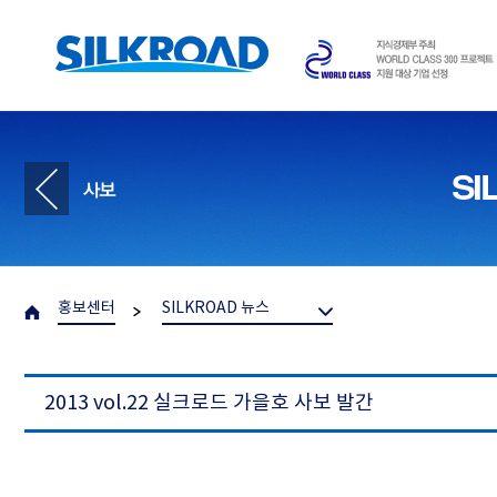
홍보센터
SILKROAD 뉴스
2013 vol.22 실크로드 가을호 사보 발간