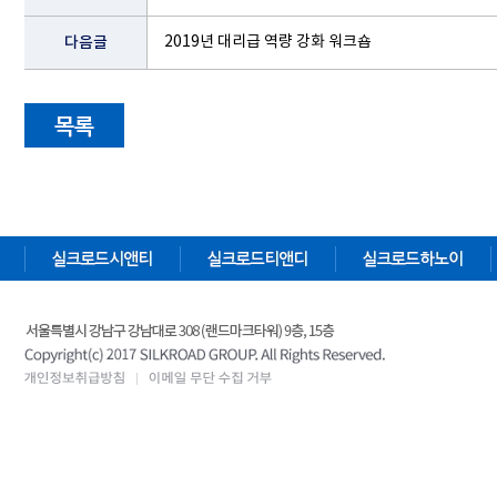
다음글
2019년 대리급 역량 강화 워크숍