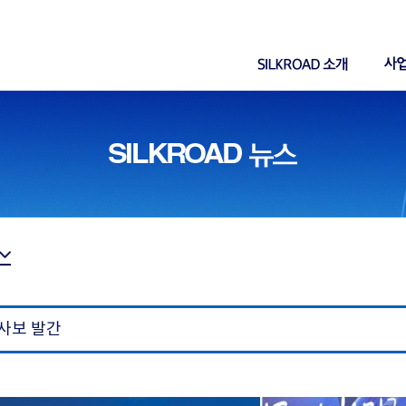
호 사보 발간