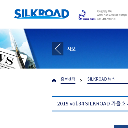
홍보센터
SILKROAD 뉴스
2019 vol.34 SILKROAD 가을