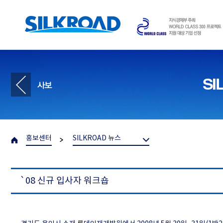
홍보센터
SILKROAD 뉴스
`08 신규 입사자 워크숍