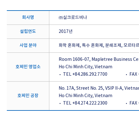
회사명
㈜실크로드비나
설립연도
2017년
사업 분야
화학 혼화제, 특수 혼화제, 분쇄조제, 모르타르
Room 1606-07, Mapletree Business Cen
호찌민 영업소
Ho Chi Minh City, Vietnam
TEL +84.286.292.7700
FAX 
No. 17A, Street No. 25, VSIP II-A, Viet
호찌민 공장
Ho Chi Minh City, Vietnam
TEL +84.274.222.2300
FAX 