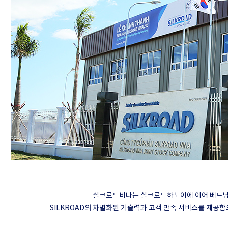
실크로드비나는 실크로드하노이에 이어 베트남 남
SILKROAD의 차별화된 기술력과 고객 만족 서비스를 제