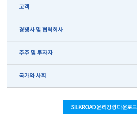
고객
경쟁사 및 협력회사
주주 및 투자자
국가와 사회