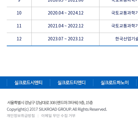
9
2018.05 ~ 2021.06
국토교통과학
10
2020.04 ~ 2024.12
국토교통과학
11
2021.04 ~ 2022.12
국토교통과학
12
2023.07 ~ 2023.12
한국산업기