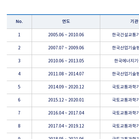
No.
연도
기관
1
2005.06 ~ 2010.06
한국건설교통
2
2007.07 ~ 2009.06
한국산업기술
3
2010.06 ~ 2013.05
한국에너지기
4
2011.08 ~ 2014.07
한국산업기술
5
2014.09 ~ 2020.12
국토교통과학
6
2015.12 ~ 2020.01
국토교통과학
7
2016.04 ~ 2017.04
국토교통과학
8
2017.04 ~ 2019.12
국토교통과학