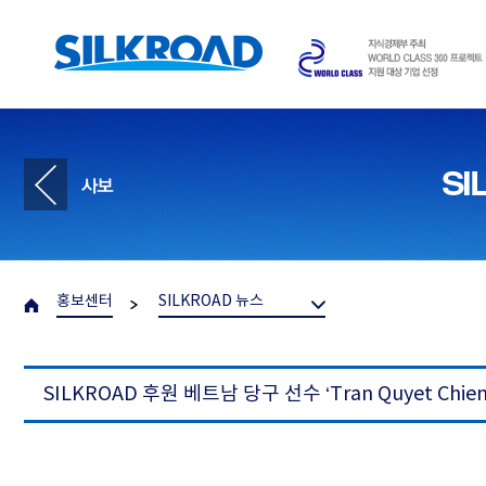
홍보센터
SILKROAD 뉴스
SILKROAD 후원 베트남 당구 선수 ‘Tran Quyet Chi