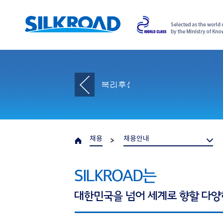
채용
채용안내