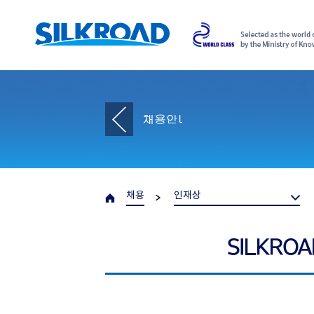
채용
인재상